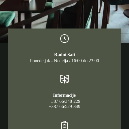
Radni Sati
Ponedeljak - Nedelja / 16:00 do 23:00
Informacije
+387 66/348-229
+387 66/529-349