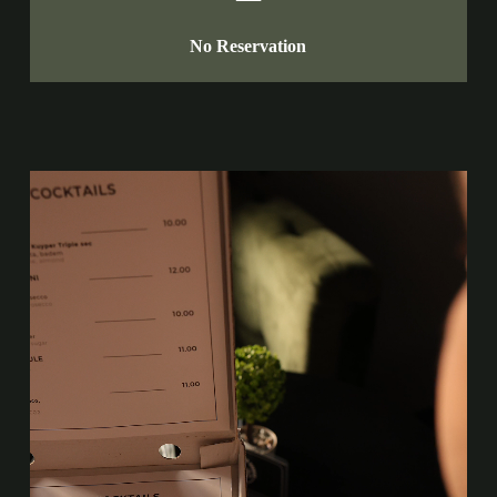
No Reservation