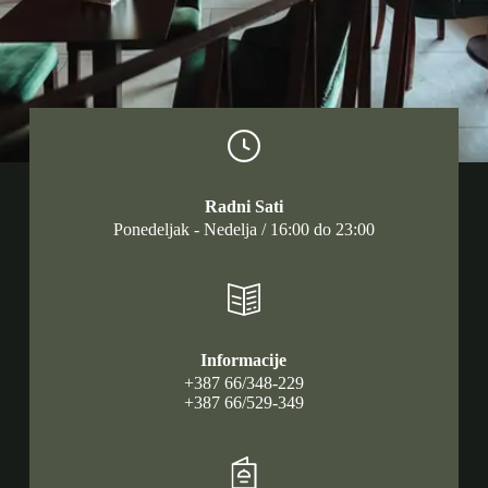
Radni Sati
Ponedeljak - Nedelja / 16:00 do 23:00
Informacije
+387 66/348-229
+387 66/529-349