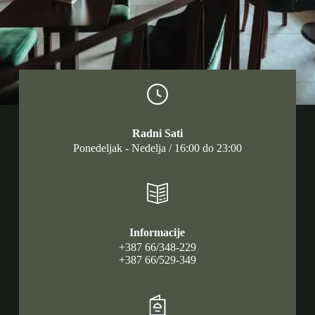
Radni Sati
Ponedeljak - Nedelja / 16:00 do 23:00
Informacije
+387 66/348-229
+387 66/529-349