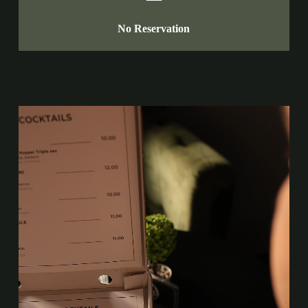
No Reservation