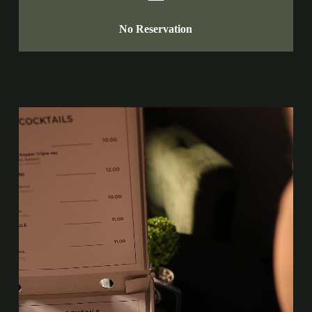
No Reservation