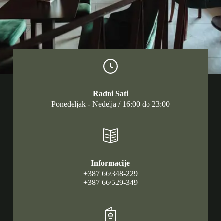
Radni Sati
Ponedeljak - Nedelja / 16:00 do 23:00
Informacije
+387 66/348-229
+387 66/529-349