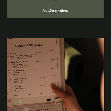
No Reservation