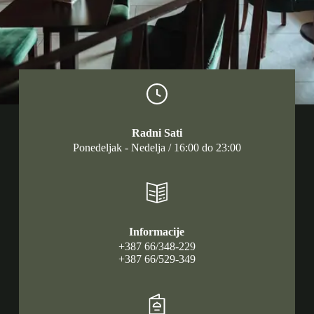
Radni Sati
Ponedeljak - Nedelja / 16:00 do 23:00
Informacije
+387 66/348-229
+387 66/529-349