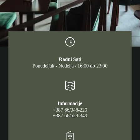
Radni Sati
Ponedeljak - Nedelja / 16:00 do 23:00
Informacije
+387 66/348-229
+387 66/529-349