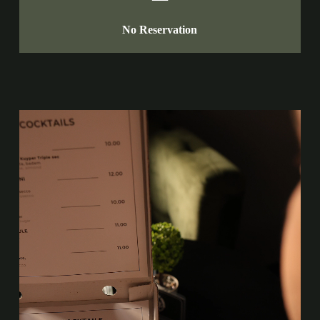
No Reservation