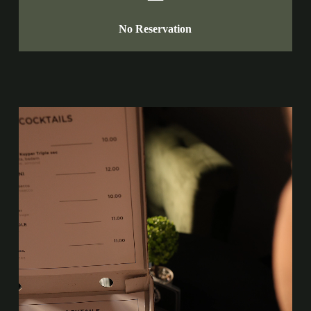
No Reservation