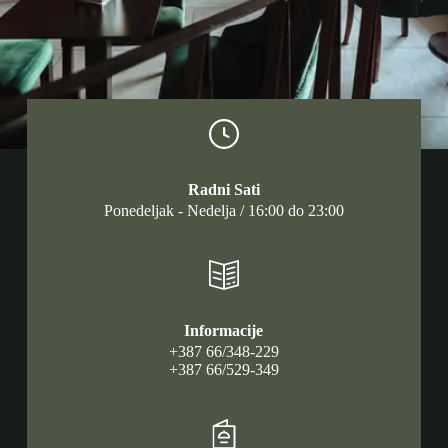
Radni Sati
Ponedeljak - Nedelja / 16:00 do 23:00
Informacije
+387 66/348-229
+387 66/529-349