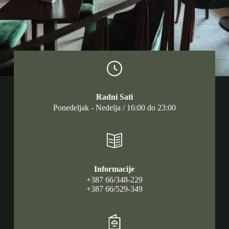
Radni Sati
Ponedeljak - Nedelja / 16:00 do 23:00
Informacije
+387 66/348-229
+387 66/529-349