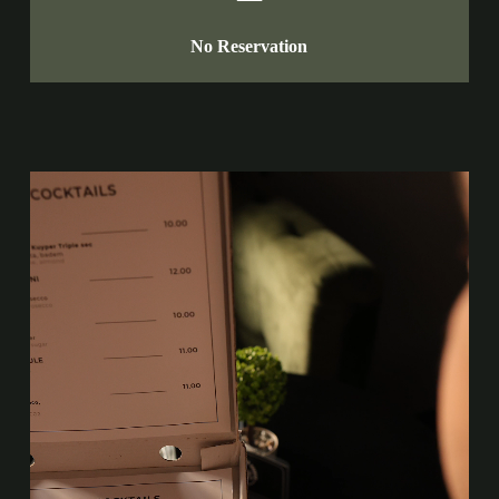
No Reservation