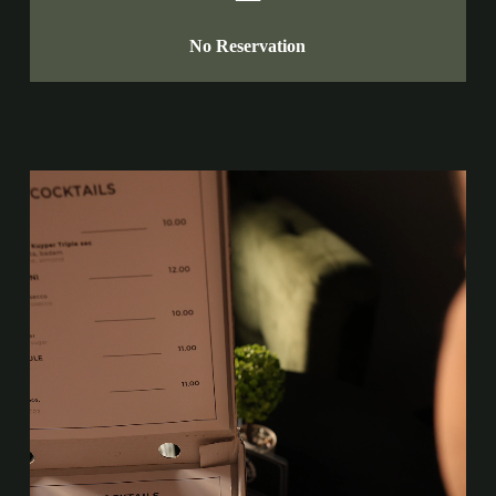
No Reservation