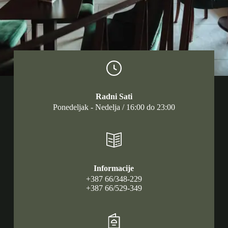
Radni Sati
Ponedeljak - Nedelja / 16:00 do 23:00
Informacije
+387 66/348-229
+387 66/529-349