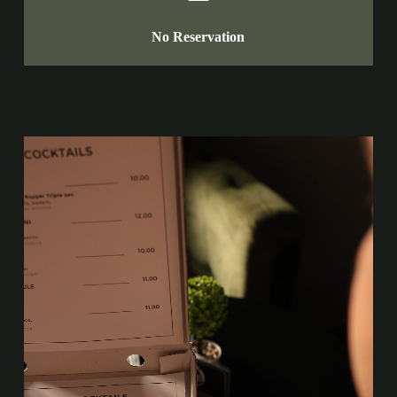
No Reservation