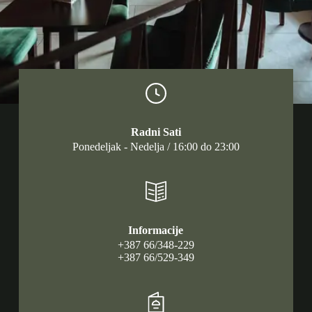
Radni Sati
Ponedeljak - Nedelja / 16:00 do 23:00
Informacije
+387 66/348-229
+387 66/529-349