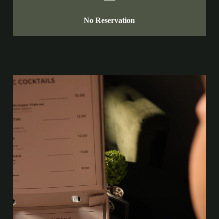
No Reservation