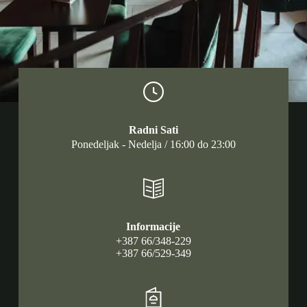
Radni Sati
Ponedeljak - Nedelja / 16:00 do 23:00
Informacije
+387 66/348-229
+387 66/529-349