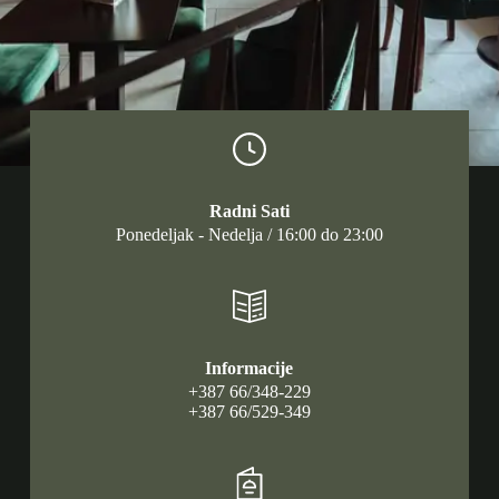
Radni Sati
Ponedeljak - Nedelja / 16:00 do 23:00
Informacije
+387 66/348-229
+387 66/529-349