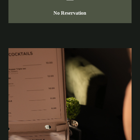
No Reservation