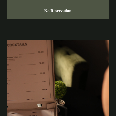
No Reservation