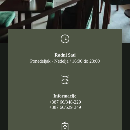
Radni Sati
Ponedeljak - Nedelja / 16:00 do 23:00
Informacije
+387 66/348-229
+387 66/529-349