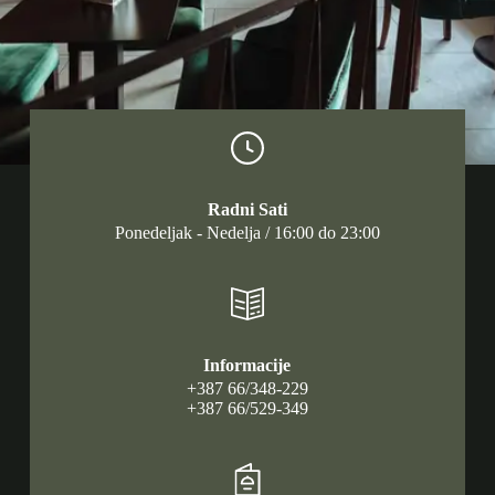
Radni Sati
Ponedeljak - Nedelja / 16:00 do 23:00
Informacije
+387 66/348-229
+387 66/529-349