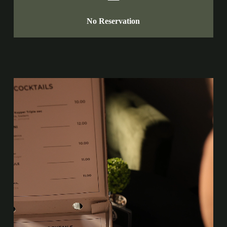
No Reservation