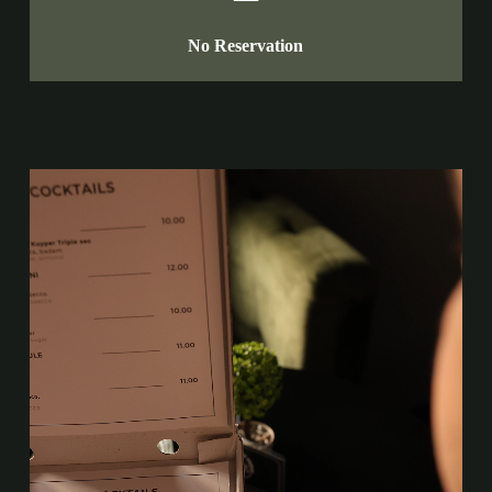
No Reservation