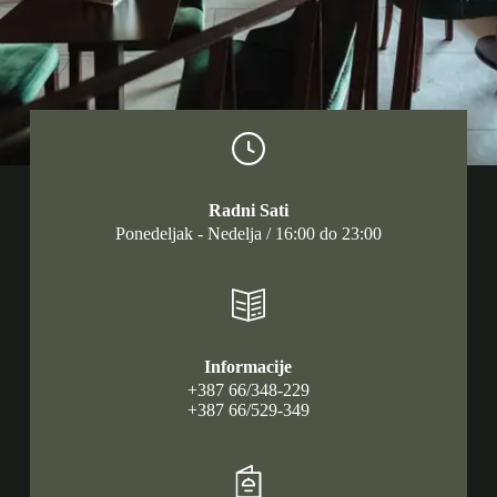
Radni Sati
Ponedeljak - Nedelja / 16:00 do 23:00
Informacije
+387 66/348-229
+387 66/529-349