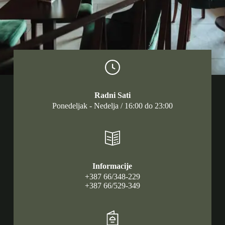
Radni Sati
Ponedeljak - Nedelja / 16:00 do 23:00
Informacije
+387 66/348-229
+387 66/529-349