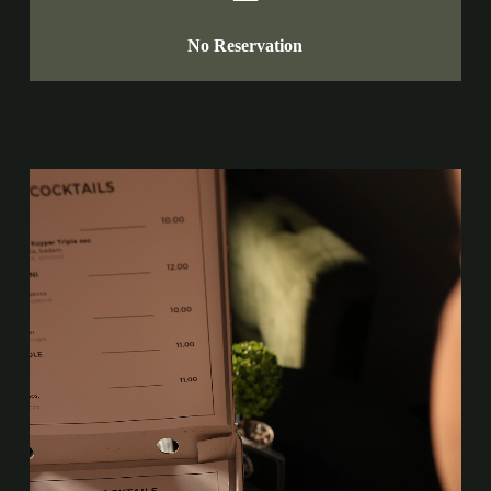
No Reservation