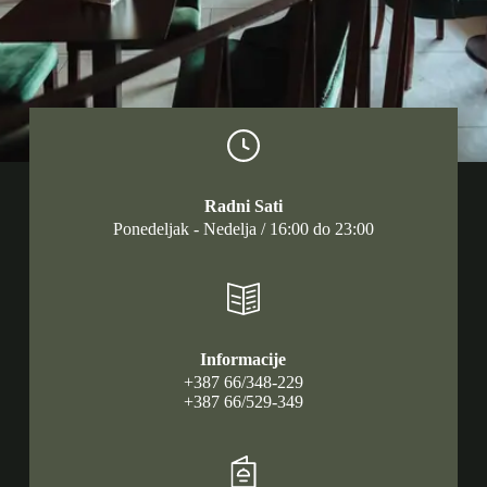
Radni Sati
Ponedeljak - Nedelja / 16:00 do 23:00
Informacije
+387 66/348-229
+387 66/529-349