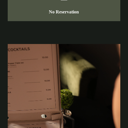
No Reservation