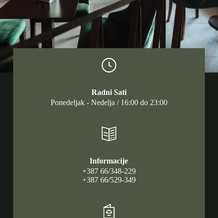
Radni Sati
Ponedeljak - Nedelja / 16:00 do 23:00
Informacije
+387 66/348-229
+387 66/529-349