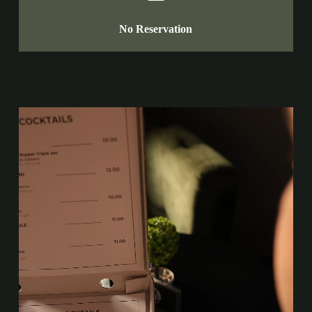
No Reservation