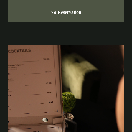
No Reservation