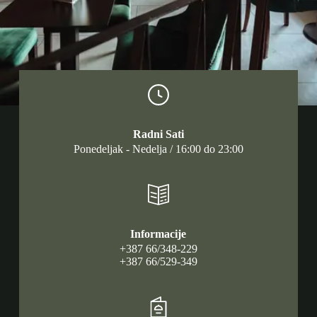
Radni Sati
Ponedeljak - Nedelja / 16:00 do 23:00
Informacije
+387 66/348-229
+387 66/529-349