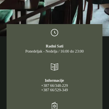
Radni Sati
Ponedeljak - Nedelja / 16:00 do 23:00
Informacije
+387 66/348-229
+387 66/529-349