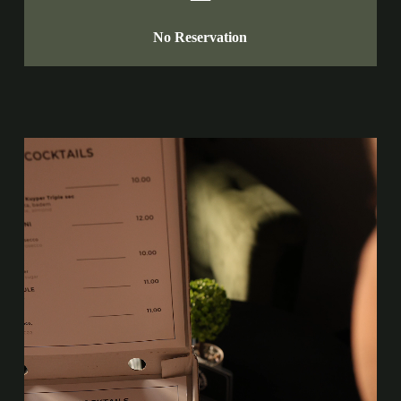
No Reservation