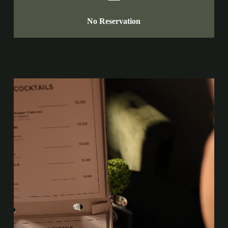
No Reservation