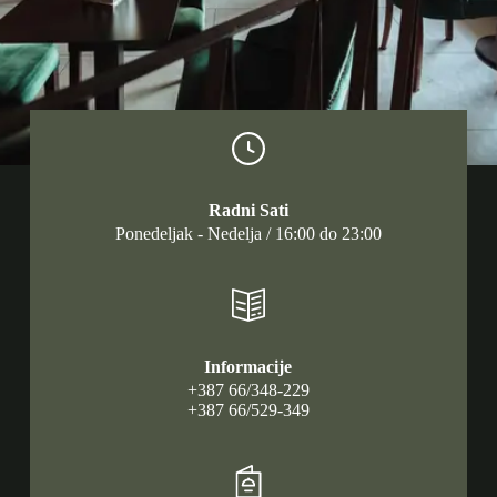
Radni Sati
Ponedeljak - Nedelja / 16:00 do 23:00
Informacije
+387 66/348-229
+387 66/529-349