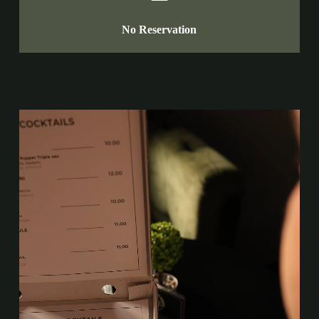
No Reservation