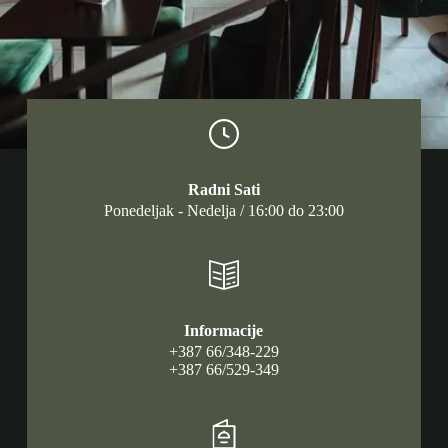
Radni Sati
Ponedeljak - Nedelja / 16:00 do 23:00
Informacije
+387 66/348-229
+387 66/529-349