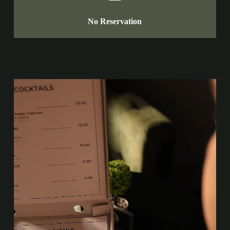
No Reservation