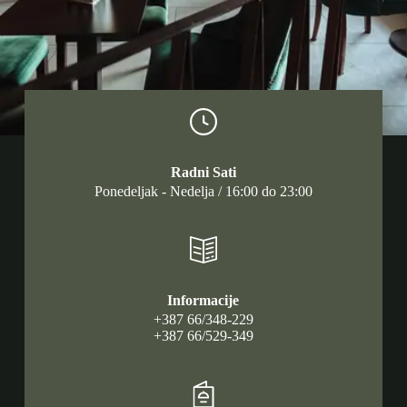
Radni Sati
Ponedeljak - Nedelja / 16:00 do 23:00
Informacije
+387 66/348-229
+387 66/529-349