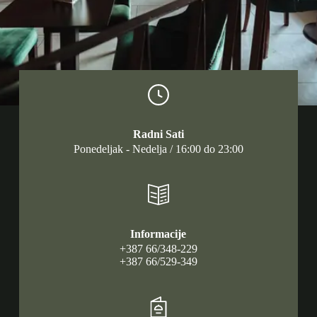
Radni Sati
Ponedeljak - Nedelja / 16:00 do 23:00
Informacije
+387 66/348-229
+387 66/529-349