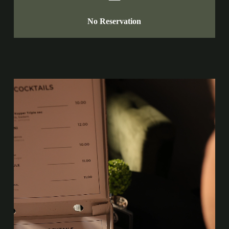
No Reservation