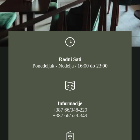
Radni Sati
Ponedeljak - Nedelja / 16:00 do 23:00
Informacije
+387 66/348-229
+387 66/529-349