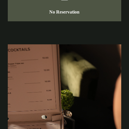
No Reservation