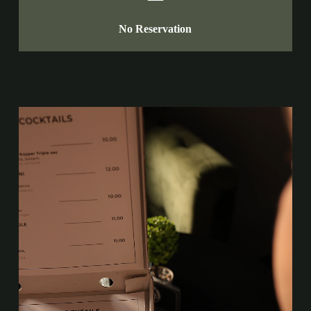
No Reservation