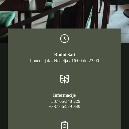
Radni Sati
Ponedeljak - Nedelja / 16:00 do 23:00
Informacije
+387 66/348-229
+387 66/529-349