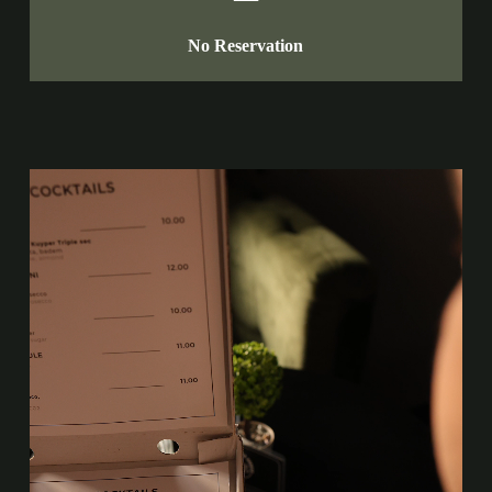
No Reservation