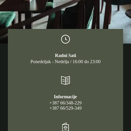
Radni Sati
Ponedeljak - Nedelja / 16:00 do 23:00
Informacije
+387 66/348-229
+387 66/529-349