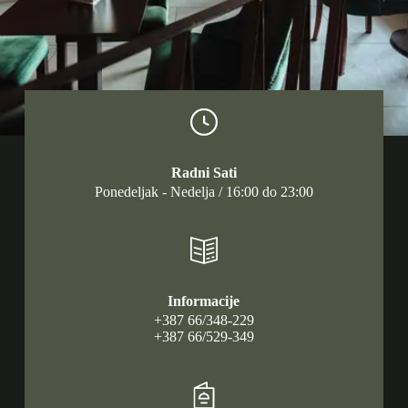
Radni Sati
Ponedeljak - Nedelja / 16:00 do 23:00
Informacije
+387 66/348-229
+387 66/529-349