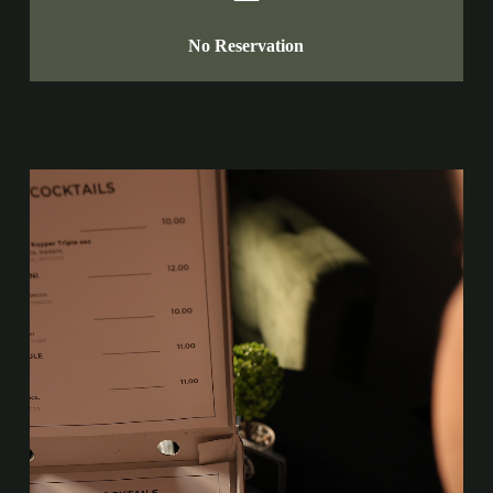
No Reservation