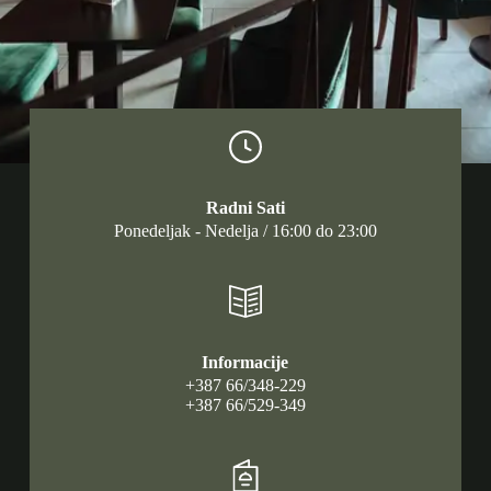
Radni Sati
Ponedeljak - Nedelja / 16:00 do 23:00
Informacije
+387 66/348-229
+387 66/529-349