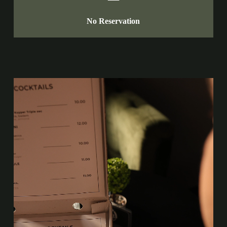
No Reservation