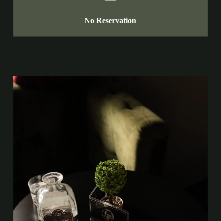
No Reservation