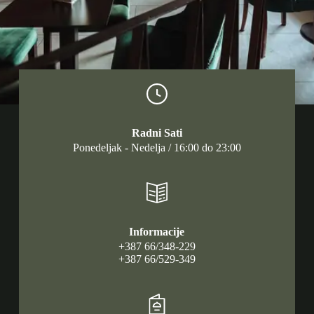
Radni Sati
Ponedeljak - Nedelja / 16:00 do 23:00
Informacije
+387 66/348-229
+387 66/529-349