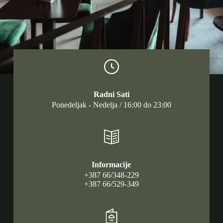
Radni Sati
Ponedeljak - Nedelja / 16:00 do 23:00
Informacije
+387 66/348-229
+387 66/529-349