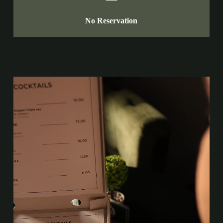
No Reservation