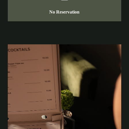
No Reservation