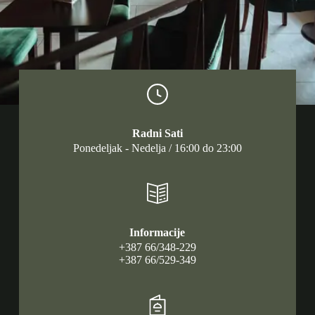
Radni Sati
Ponedeljak - Nedelja / 16:00 do 23:00
Informacije
+387 66/348-229
+387 66/529-349