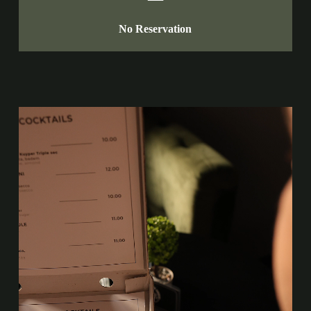
No Reservation