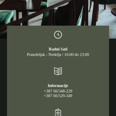
Radni Sati
Ponedeljak - Nedelja / 16:00 do 23:00
Informacije
+387 66/348-229
+387 66/529-349