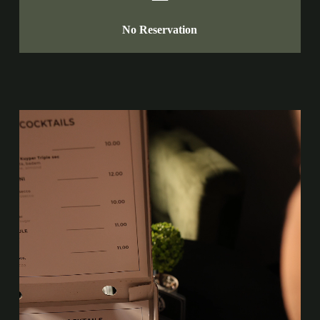
No Reservation