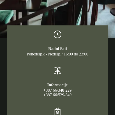
Radni Sati
Ponedeljak - Nedelja / 16:00 do 23:00
Informacije
+387 66/348-229
+387 66/529-349