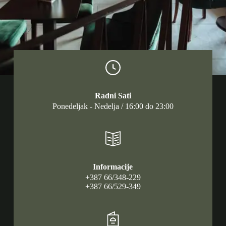
Radni Sati
Ponedeljak - Nedelja / 16:00 do 23:00
Informacije
+387 66/348-229
+387 66/529-349