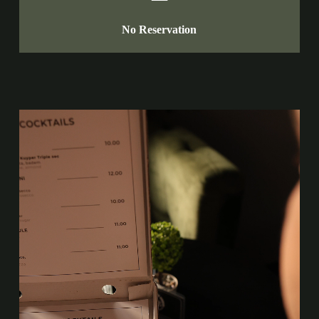
No Reservation