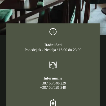
Radni Sati
Ponedeljak - Nedelja / 16:00 do 23:00
Informacije
+387 66/348-229
+387 66/529-349