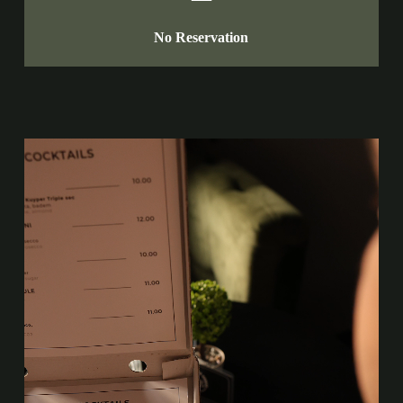
No Reservation