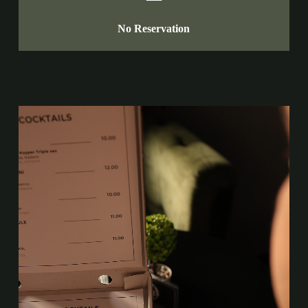
No Reservation