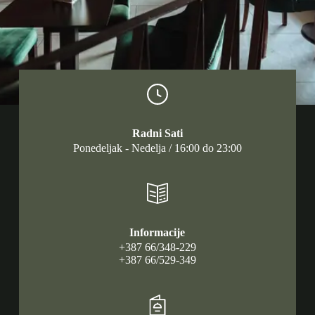
Radni Sati
Ponedeljak - Nedelja / 16:00 do 23:00
Informacije
+387 66/348-229
+387 66/529-349