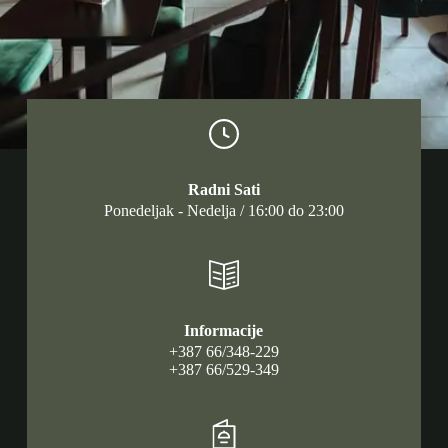
Radni Sati
Ponedeljak - Nedelja / 16:00 do 23:00
Informacije
+387 66/348-229
+387 66/529-349