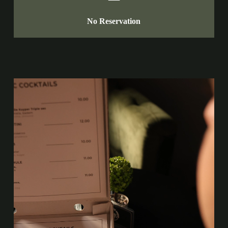
No Reservation