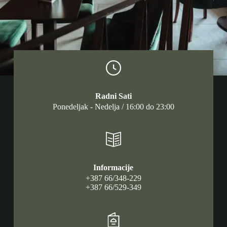
Radni Sati
Ponedeljak - Nedelja / 16:00 do 23:00
Informacije
+387 66/348-229
+387 66/529-349