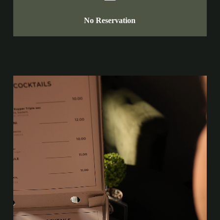
No Reservation