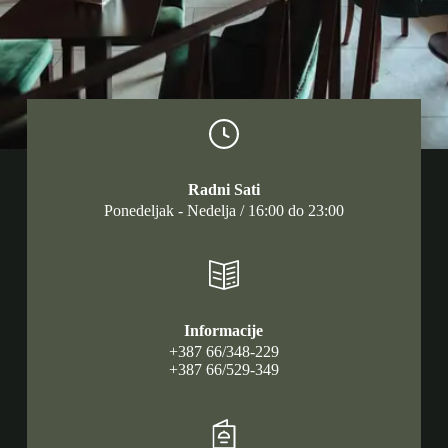
Radni Sati
Ponedeljak - Nedelja / 16:00 do 23:00
Informacije
+387 66/348-229
+387 66/529-349