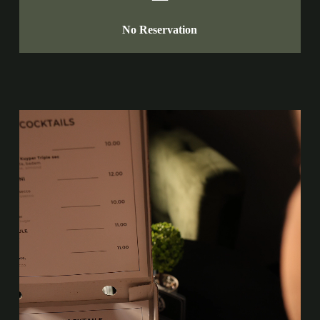
No Reservation