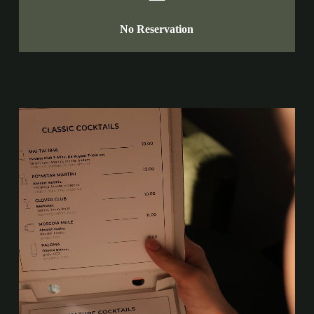
No Reservation