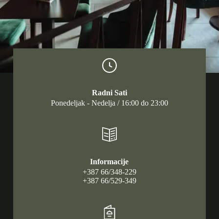
Radni Sati
Ponedeljak - Nedelja / 16:00 do 23:00
Informacije
+387 66/348-229
+387 66/529-349