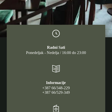
Radni Sati
Ponedeljak - Nedelja / 16:00 do 23:00
Informacije
+387 66/348-229
+387 66/529-349