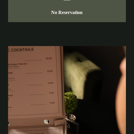
No Reservation