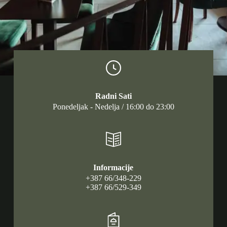
Radni Sati
Ponedeljak - Nedelja / 16:00 do 23:00
Informacije
+387 66/348-229
+387 66/529-349