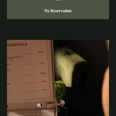
No Reservation