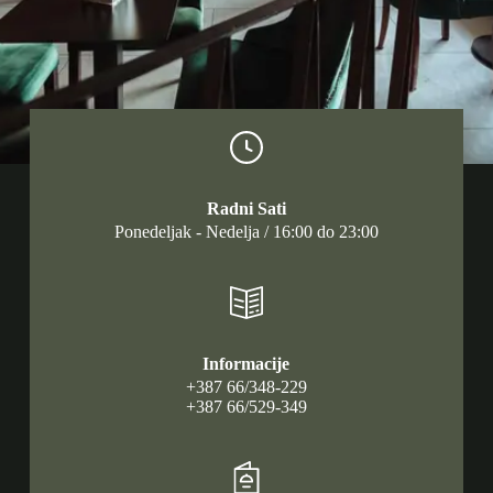
Radni Sati
Ponedeljak - Nedelja / 16:00 do 23:00
Informacije
+387 66/348-229
+387 66/529-349