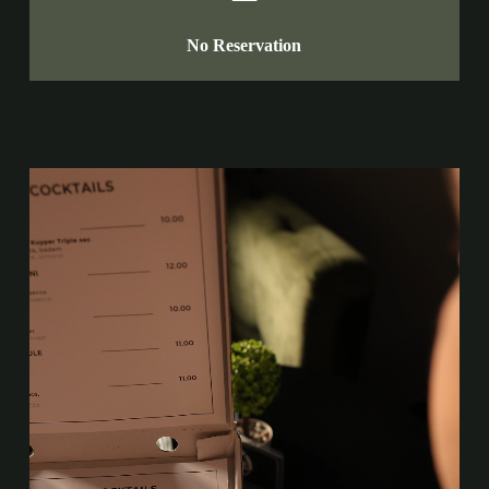
No Reservation