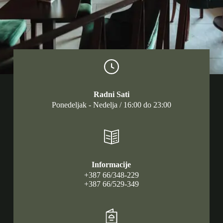
Radni Sati
Ponedeljak - Nedelja / 16:00 do 23:00
Informacije
+387 66/348-229
+387 66/529-349