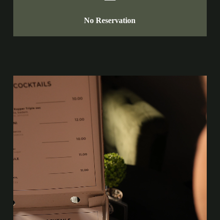
No Reservation