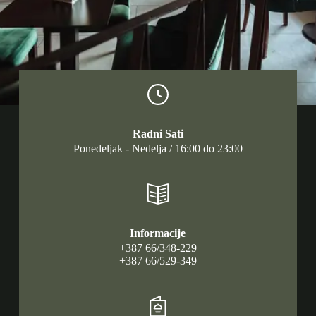
Radni Sati
Ponedeljak - Nedelja / 16:00 do 23:00
Informacije
+387 66/348-229
+387 66/529-349