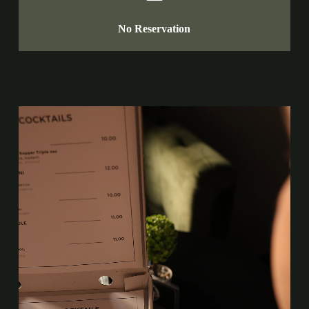
No Reservation