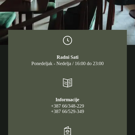
Radni Sati
Ponedeljak - Nedelja / 16:00 do 23:00
Informacije
+387 66/348-229
+387 66/529-349