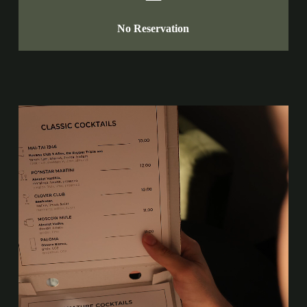
No Reservation