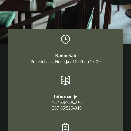
Radni Sati
Ponedeljak - Nedelja / 16:00 do 23:00
Informacije
+387 66/348-229
+387 66/529-349