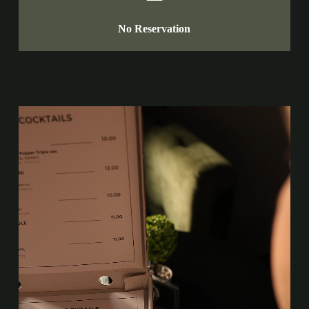
No Reservation