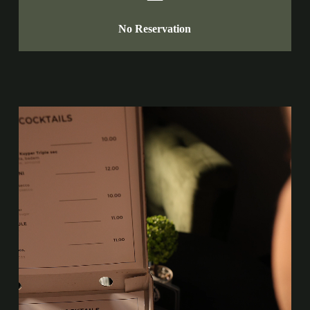
No Reservation