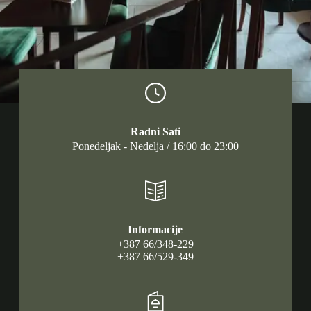
Radni Sati
Ponedeljak - Nedelja / 16:00 do 23:00
Informacije
+387 66/348-229
+387 66/529-349