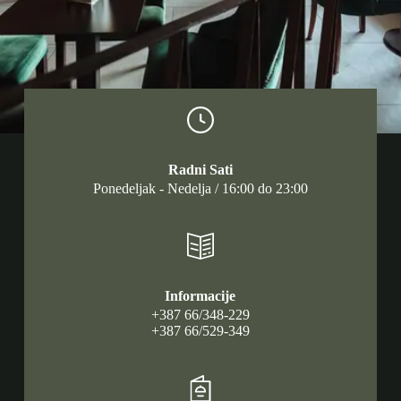
Radni Sati
Ponedeljak - Nedelja / 16:00 do 23:00
Informacije
+387 66/348-229
+387 66/529-349