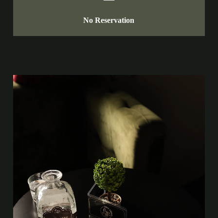
No Reservation